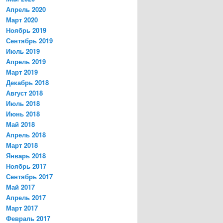
Апрель 2020
Март 2020
Ноябрь 2019
Сентябрь 2019
Июль 2019
Апрель 2019
Март 2019
Декабрь 2018
Август 2018
Июль 2018
Июнь 2018
Май 2018
Апрель 2018
Март 2018
Январь 2018
Ноябрь 2017
Сентябрь 2017
Май 2017
Апрель 2017
Март 2017
Февраль 2017