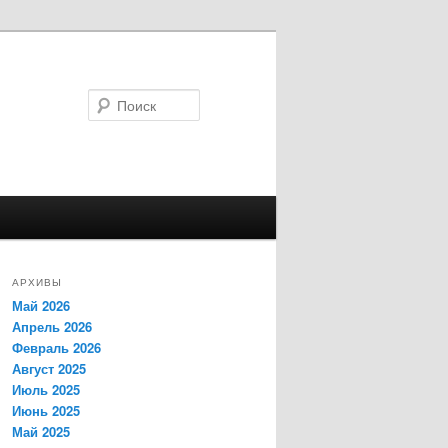
Поиск
АРХИВЫ
Май 2026
Апрель 2026
Февраль 2026
Август 2025
Июль 2025
Июнь 2025
Май 2025