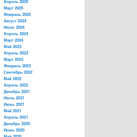
Апрель 2025
Март 2025
Февраль 2025
Август 2024
Июль 2024
Апрель 2024
Март 2024
Май 2023
Апрель 2023
Март 2023
Февраль 2023
Сентябрь 2022
Май 2022
Апрель 2022
Декабрь 2021
Июль 2021
Июнь 2021
Май 2021
Апрель 2021
Декабрь 2020
Июнь 2020
Май 2020