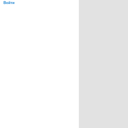
Войти