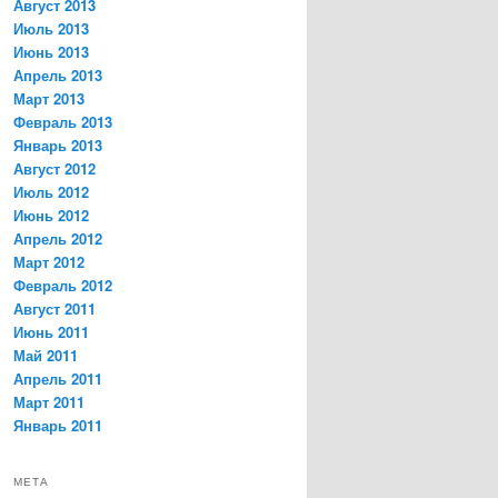
Август 2013
Июль 2013
Июнь 2013
Апрель 2013
Март 2013
Февраль 2013
Январь 2013
Август 2012
Июль 2012
Июнь 2012
Апрель 2012
Март 2012
Февраль 2012
Август 2011
Июнь 2011
Май 2011
Апрель 2011
Март 2011
Январь 2011
МЕТА