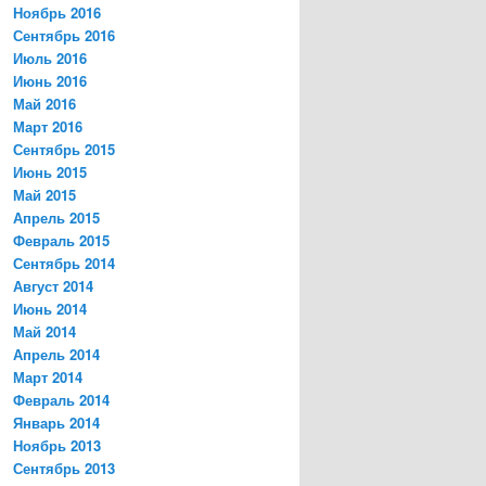
Ноябрь 2016
Сентябрь 2016
Июль 2016
Июнь 2016
Май 2016
Март 2016
Сентябрь 2015
Июнь 2015
Май 2015
Апрель 2015
Февраль 2015
Сентябрь 2014
Август 2014
Июнь 2014
Май 2014
Апрель 2014
Март 2014
Февраль 2014
Январь 2014
Ноябрь 2013
Сентябрь 2013