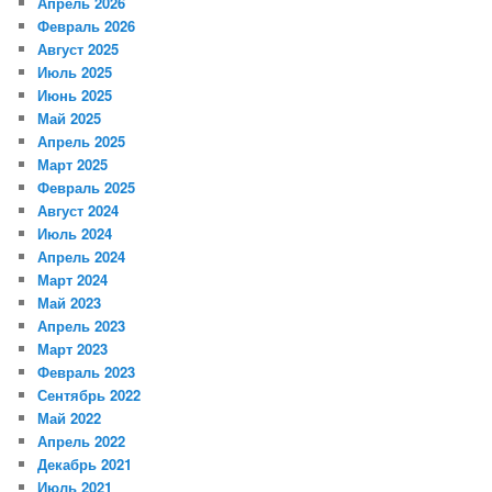
Апрель 2026
Февраль 2026
Август 2025
Июль 2025
Июнь 2025
Май 2025
Апрель 2025
Март 2025
Февраль 2025
Август 2024
Июль 2024
Апрель 2024
Март 2024
Май 2023
Апрель 2023
Март 2023
Февраль 2023
Сентябрь 2022
Май 2022
Апрель 2022
Декабрь 2021
Июль 2021