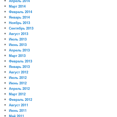
Апрель 2014
Март 2014
Февраль 2014
Январь 2014
Ноябрь 2013
Сентябрь 2013
Август 2013
Июль 2013
Июнь 2013
Апрель 2013
Март 2013
Февраль 2013
Январь 2013
Август 2012
Июль 2012
Июнь 2012
Апрель 2012
Март 2012
Февраль 2012
Август 2011
Июнь 2011
Май 2011