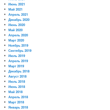
Июнь 2021
Май 2021
Апрель 2021
Декабрь 2020
Июнь 2020
Май 2020
Апрель 2020
Март 2020
Ноябрь 2019
Сентябрь 2019
Июль 2019
Апрель 2019
Март 2019
Декабрь 2018
Август 2018
Июль 2018
Июнь 2018
Май 2018
Апрель 2018
Март 2018
Январь 2018