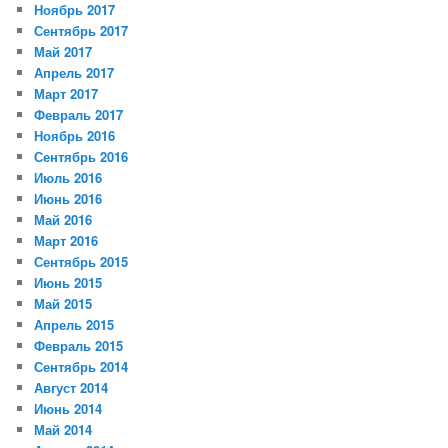
Ноябрь 2017
Сентябрь 2017
Май 2017
Апрель 2017
Март 2017
Февраль 2017
Ноябрь 2016
Сентябрь 2016
Июль 2016
Июнь 2016
Май 2016
Март 2016
Сентябрь 2015
Июнь 2015
Май 2015
Апрель 2015
Февраль 2015
Сентябрь 2014
Август 2014
Июнь 2014
Май 2014