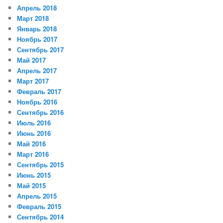
Апрель 2018
Март 2018
Январь 2018
Ноябрь 2017
Сентябрь 2017
Май 2017
Апрель 2017
Март 2017
Февраль 2017
Ноябрь 2016
Сентябрь 2016
Июль 2016
Июнь 2016
Май 2016
Март 2016
Сентябрь 2015
Июнь 2015
Май 2015
Апрель 2015
Февраль 2015
Сентябрь 2014