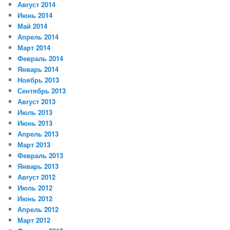
Август 2014
Июнь 2014
Май 2014
Апрель 2014
Март 2014
Февраль 2014
Январь 2014
Ноябрь 2013
Сентябрь 2013
Август 2013
Июль 2013
Июнь 2013
Апрель 2013
Март 2013
Февраль 2013
Январь 2013
Август 2012
Июль 2012
Июнь 2012
Апрель 2012
Март 2012