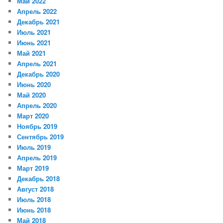
Май 2022
Апрель 2022
Декабрь 2021
Июль 2021
Июнь 2021
Май 2021
Апрель 2021
Декабрь 2020
Июнь 2020
Май 2020
Апрель 2020
Март 2020
Ноябрь 2019
Сентябрь 2019
Июль 2019
Апрель 2019
Март 2019
Декабрь 2018
Август 2018
Июль 2018
Июнь 2018
Май 2018