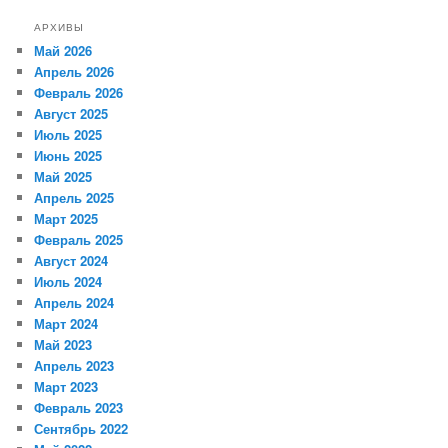
АРХИВЫ
Май 2026
Апрель 2026
Февраль 2026
Август 2025
Июль 2025
Июнь 2025
Май 2025
Апрель 2025
Март 2025
Февраль 2025
Август 2024
Июль 2024
Апрель 2024
Март 2024
Май 2023
Апрель 2023
Март 2023
Февраль 2023
Сентябрь 2022