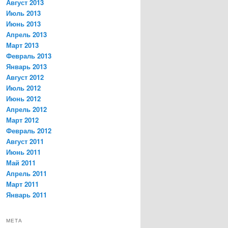
Август 2013
Июль 2013
Июнь 2013
Апрель 2013
Март 2013
Февраль 2013
Январь 2013
Август 2012
Июль 2012
Июнь 2012
Апрель 2012
Март 2012
Февраль 2012
Август 2011
Июнь 2011
Май 2011
Апрель 2011
Март 2011
Январь 2011
МЕТА