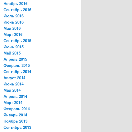
Ноябрь 2016
Сентябрь 2016
Июль 2016
Июнь 2016
Май 2016
Март 2016
Сентябрь 2015
Июнь 2015
Май 2015
Апрель 2015
Февраль 2015
Сентябрь 2014
Август 2014
Июнь 2014
Май 2014
Апрель 2014
Март 2014
Февраль 2014
Январь 2014
Ноябрь 2013
Сентябрь 2013