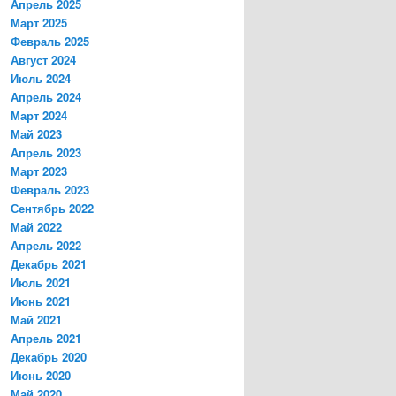
Апрель 2025
Март 2025
Февраль 2025
Август 2024
Июль 2024
Апрель 2024
Март 2024
Май 2023
Апрель 2023
Март 2023
Февраль 2023
Сентябрь 2022
Май 2022
Апрель 2022
Декабрь 2021
Июль 2021
Июнь 2021
Май 2021
Апрель 2021
Декабрь 2020
Июнь 2020
Май 2020