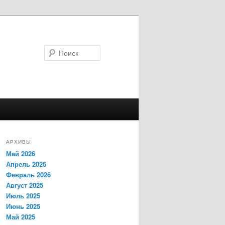
Поиск
АРХИВЫ
Май 2026
Апрель 2026
Февраль 2026
Август 2025
Июль 2025
Июнь 2025
Май 2025