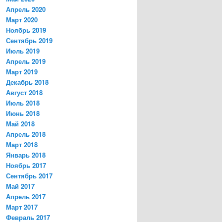
Апрель 2020
Март 2020
Ноябрь 2019
Сентябрь 2019
Июль 2019
Апрель 2019
Март 2019
Декабрь 2018
Август 2018
Июль 2018
Июнь 2018
Май 2018
Апрель 2018
Март 2018
Январь 2018
Ноябрь 2017
Сентябрь 2017
Май 2017
Апрель 2017
Март 2017
Февраль 2017