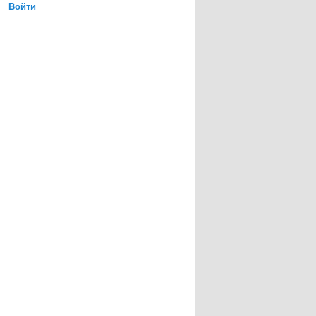
Войти