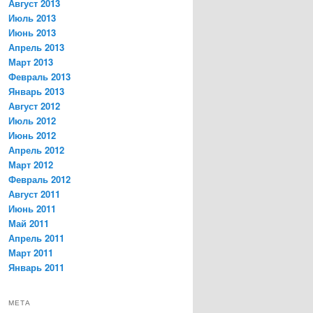
Август 2013
Июль 2013
Июнь 2013
Апрель 2013
Март 2013
Февраль 2013
Январь 2013
Август 2012
Июль 2012
Июнь 2012
Апрель 2012
Март 2012
Февраль 2012
Август 2011
Июнь 2011
Май 2011
Апрель 2011
Март 2011
Январь 2011
МЕТА