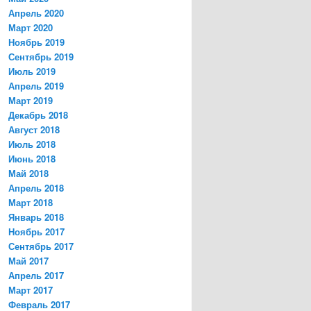
Апрель 2020
Март 2020
Ноябрь 2019
Сентябрь 2019
Июль 2019
Апрель 2019
Март 2019
Декабрь 2018
Август 2018
Июль 2018
Июнь 2018
Май 2018
Апрель 2018
Март 2018
Январь 2018
Ноябрь 2017
Сентябрь 2017
Май 2017
Апрель 2017
Март 2017
Февраль 2017