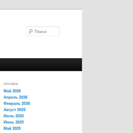
Поиск
АРХИВЫ
Май 2026
Апрель 2026
Февраль 2026
Август 2025
Июль 2025
Июнь 2025
Май 2025