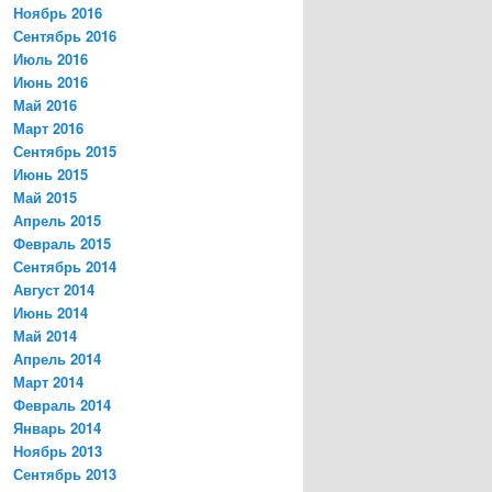
Ноябрь 2016
Сентябрь 2016
Июль 2016
Июнь 2016
Май 2016
Март 2016
Сентябрь 2015
Июнь 2015
Май 2015
Апрель 2015
Февраль 2015
Сентябрь 2014
Август 2014
Июнь 2014
Май 2014
Апрель 2014
Март 2014
Февраль 2014
Январь 2014
Ноябрь 2013
Сентябрь 2013