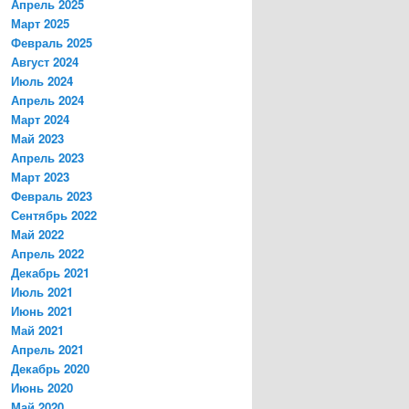
Апрель 2025
Март 2025
Февраль 2025
Август 2024
Июль 2024
Апрель 2024
Март 2024
Май 2023
Апрель 2023
Март 2023
Февраль 2023
Сентябрь 2022
Май 2022
Апрель 2022
Декабрь 2021
Июль 2021
Июнь 2021
Май 2021
Апрель 2021
Декабрь 2020
Июнь 2020
Май 2020