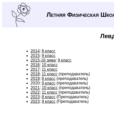
Летняя Физическая Шко
Лев
2014
:
8 класс
2015
:
9 класс
2015-16 зима
:
9 класс
2016
:
10 класс
2017
:
11 класс
2018
:
11 класс
(преподаватель)
2019
:
8 класс
(преподаватель)
2020:
9 класс
(преподаватель)
2021
:
10 класс
(преподаватель)
2022
:
11 класс
(преподаватель)
2023
:
8 класс
(Преподаватель)
2023
:
9 класс
(Преподаватель)