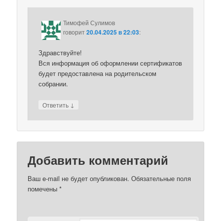
Тимофей Сулимов
говорит
20.04.2025 в 22:03
:
Здравствуйте!
Вся информация об оформлении сертификатов
будет предоставлена на родительском
собрании.
↓
Ответить
Добавить комментарий
Ваш e-mail не будет опубликован.
Обязательные поля
помечены
*