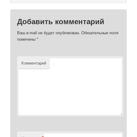
Добавить комментарий
Ваш e-mail не будет опубликован.
Обязательные поля
помечены
*
Комментарий