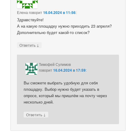
Елена
говорит
16.04.2024 в 11:56
:
Здравствуйте!
А на какую площадку нужно приходить 23 апреля?
Дополнительно будет какой-то список?
↓
Ответить
Тимофей Сулимов
говорит
16.04.2024 в 17:59
:
Вы сможете выбрать удобную для себя
площадку. Выбор нужно будет указать в
опросе, который мы пришлём на почту через
несколько дней.
↓
Ответить