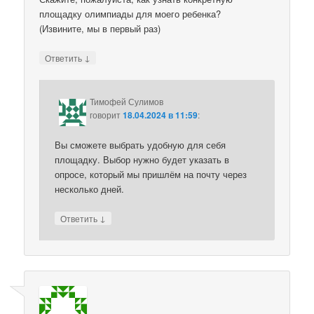
площадку олимпиады для моего ребенка?
(Извините, мы в первый раз)
↓
Ответить
Тимофей Сулимов
говорит
18.04.2024 в 11:59
:
Вы сможете выбрать удобную для себя
площадку. Выбор нужно будет указать в
опросе, который мы пришлём на почту через
несколько дней.
↓
Ответить