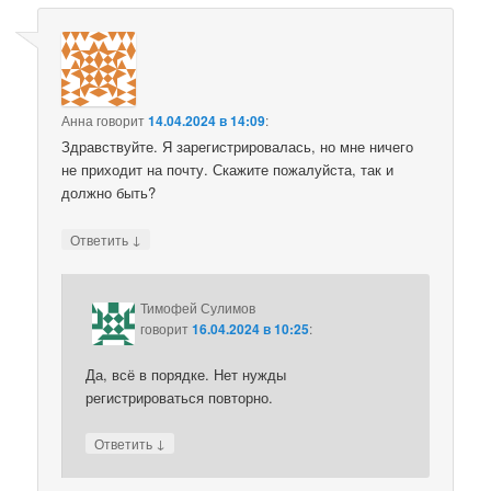
Анна
говорит
14.04.2024 в 14:09
:
Здравствуйте. Я зарегистрировалась, но мне ничего
не приходит на почту. Скажите пожалуйста, так и
должно быть?
↓
Ответить
Тимофей Сулимов
говорит
16.04.2024 в 10:25
:
Да, всё в порядке. Нет нужды
регистрироваться повторно.
↓
Ответить