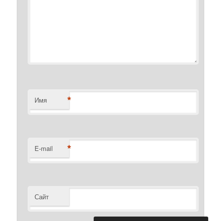
*
Имя
*
E-mail
Сайт