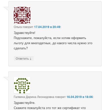
Ольга
говорит
17.04.2019 в 20:49
:
Здравствуйте!
Подскажите, пожалуйста, если хотим оформить
льготу для многодетных, до какого числа нужно это
сделать?
↓
Ответить
Галкина Дарина Леонидовна
говорит
16.04.2019 в 18:06
:
Здравствуйте.
Скажите пожалуйста это тот же сертификат что