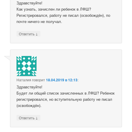
Здравствуйте!
Как узнать, зачислен ли ребенок в ЛФШ?
Регистрировался, работу не писал (освобождён), по
почте ничего не получал.
↓
Ответить
Наталия
говорит
18.04.2019 в 12:13
:
Здравствуйте!
Будет ли общий список зачисленных в ЛФШ? Ребенок
регистрировался, но вступительную работу не писал
(освобождён).
↓
Ответить