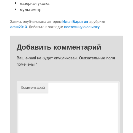
лазерная указка
мультиметр
Запись опубликована автором
Илья Барыгин
в рубрике
лфш2013
. Добавьте в закладки
постоянную ссылку
.
Добавить комментарий
Ваш e-mail не будет опубликован.
Обязательные поля
помечены
*
Комментарий