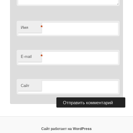
*
Имя
*
E-mail
Сайт
Сайт работает на WordPress