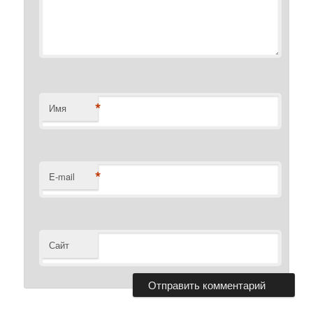
*
Имя
*
E-mail
Сайт