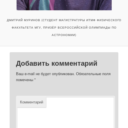
ДМИТРИЙ МУРИНОВ (СТУДЕНТ МАГИСТРАТУРЫ ИТМФ ФИЗИЧЕСКОГО
ФАКУЛЬТЕТА МГУ, ПРИЗЁР ВСЕРОССИЙСКОЙ ОЛИМПИАДЫ ПО
АСТРОНОМИИ)
Добавить комментарий
Ваш e-mail не будет опубликован.
Обязательные поля
помечены
*
Комментарий