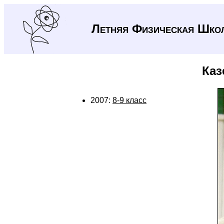
Летняя Физическая Шко
Каз
2007:
8-9 класс