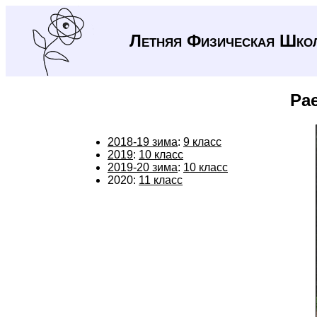
Летняя Физическая Шко
Ра
2018-19 зима
:
9 класс
2019
:
10 класс
2019-20 зима
:
10 класс
2020:
11 класс